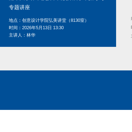
专题讲座
地点：创意设计学院弘美讲堂（8130室）
时间：2026年5月13日 13:30
主讲人：林华