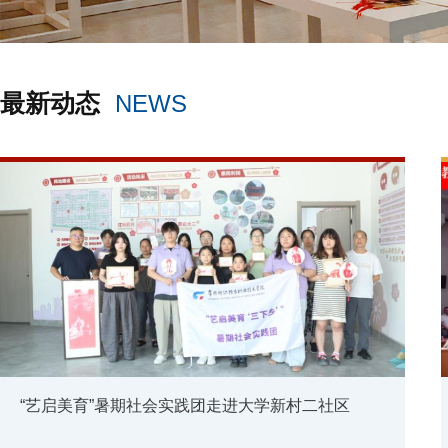
最新动态
NEWS
“艺启美育”暑期社会实践团走进大学新村二社区