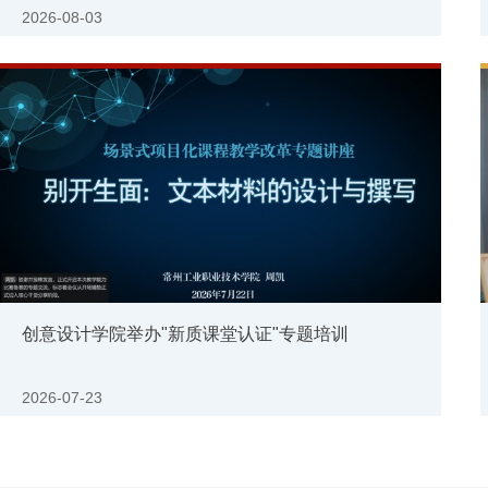
2026-08-03
创意设计学院举办"新质课堂认证"专题培训
2026-07-23