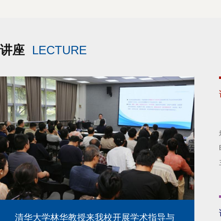
讲座
LECTURE
清华大学林华教授来我校开展学术指导与