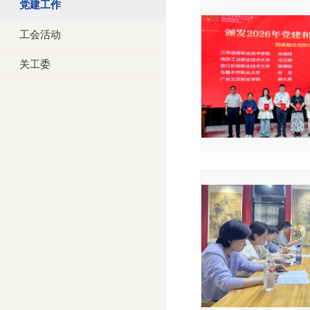
党建工作
工会活动
关工委