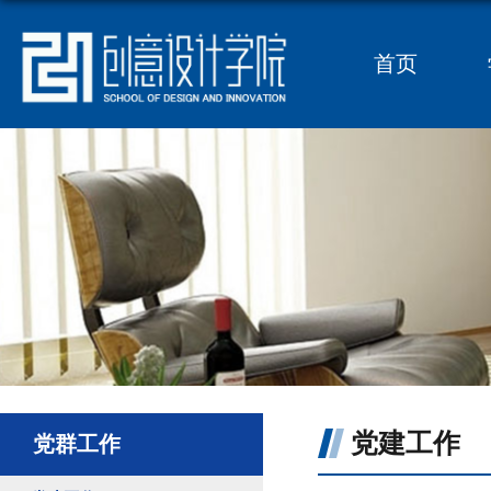
首页
党建工作
党群工作