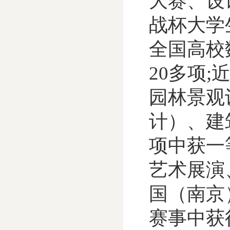
大赛、设
战杯大学
全国高校
20多项
园林景观
计）、建
项中获一
艺术展演
国（南京
赛事中获