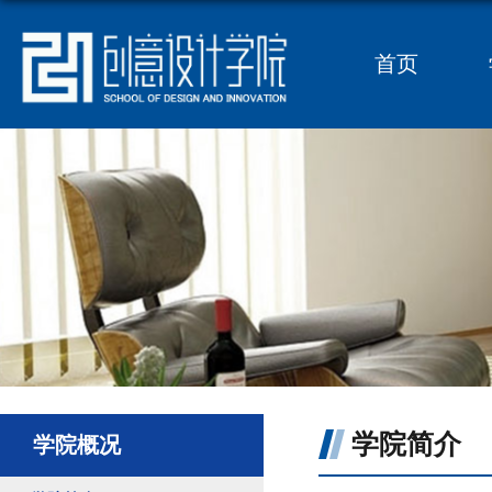
首页
学院简介
学院概况