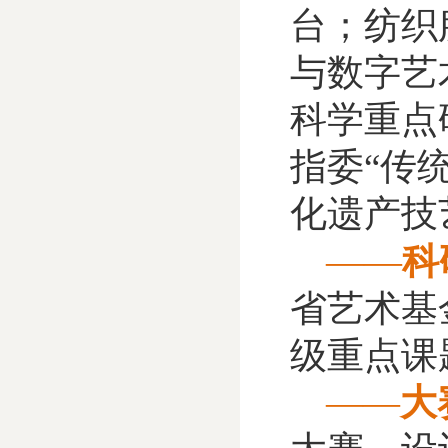
台；纺织
与数字艺
科学重点
指委“传
化遗产技
——
科
省艺术基
级重点课
——
大