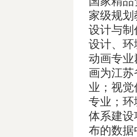
国家精品
家级规划
设计与制
设计、环
动画专业
画为江苏
业；视觉
专业；环境
体系建设
布的数据