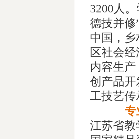
3200
德技并修
中国，乡
区社会经
内容生产
创产品开
工技艺传
——
专
江苏省教