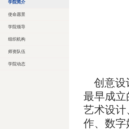
学院简介
使命愿景
学院领导
组织机构
师资队伍
学院动态
创意设
最早成立
艺术设计
作、数字