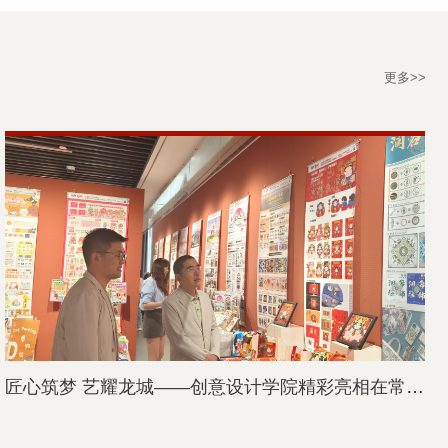
更多>>
匠心筑梦 艺耀龙城——创意设计学院精彩亮相在常高...