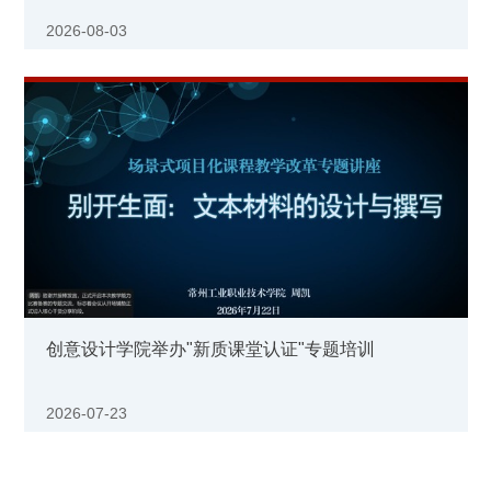
2026-08-03
创意设计学院举办"新质课堂认证"专题培训
2026-07-23