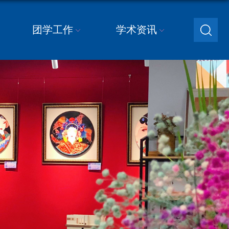
团学工作
学术资讯