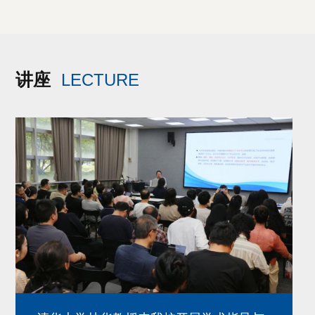
讲座
LECTURE