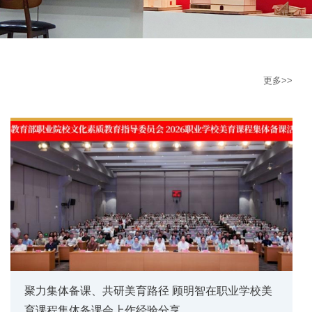
更多>>
聚力集体备课、共研美育路径 顾明智在职业学校美
育课程集体备课会上作经验分享