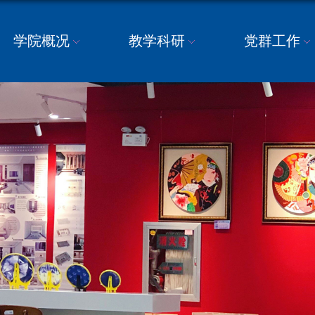
学院概况
教学科研
党群工作