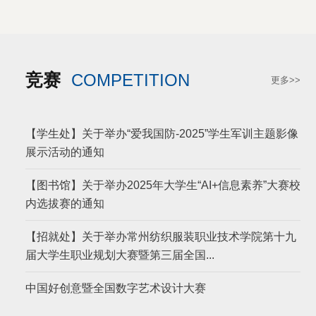
竞赛
COMPETITION
更多>>
【学生处】关于举办“爱我国防-2025”学生军训主题影像
展示活动的通知
【图书馆】关于举办2025年大学生“AI+信息素养”大赛校
内选拔赛的通知
【招就处】关于举办常州纺织服装职业技术学院第十九
届大学生职业规划大赛暨第三届全国...
中国好创意暨全国数字艺术设计大赛