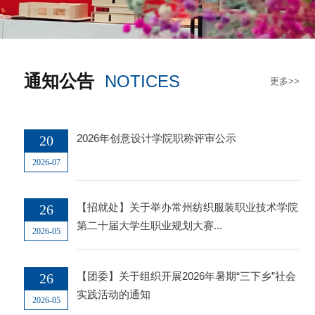
通知公告
NOTICES
更多>>
2026年创意设计学院职称评审公示
20
2026-07
【招就处】关于举办常州纺织服装职业技术学院
26
第二十届大学生职业规划大赛...
2026-05
【团委】关于组织开展2026年暑期“三下乡”社会
26
实践活动的通知
2026-05