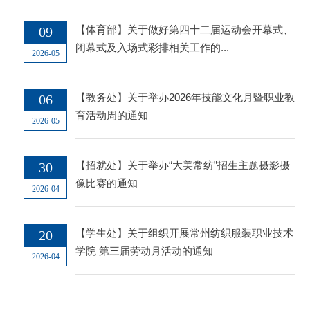
【体育部】关于做好第四十二届运动会开幕式、
09
闭幕式及入场式彩排相关工作的...
2026-05
【教务处】关于举办2026年技能文化月暨职业教
06
育活动周的通知
2026-05
【招就处】关于举办“大美常纺”招生主题摄影摄
30
像比赛的通知
2026-04
【学生处】关于组织开展常州纺织服装职业技术
20
学院 第三届劳动月活动的通知
2026-04