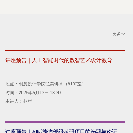
更多>>
讲座预告｜人工智能时代的数智艺术设计教育
地点：创意设计学院弘美讲堂（8130室）
时间：2026年5月13日 13:30
主讲人：林华
讲座预告｜AI赋能省部级科研项目的选题与论证