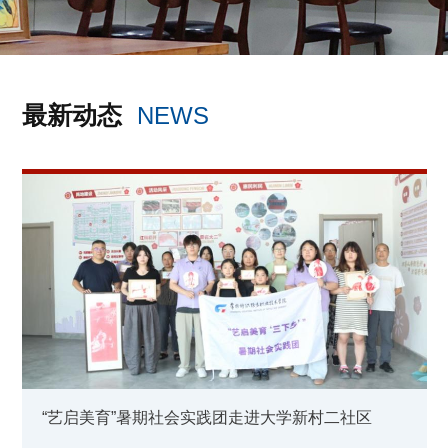
最新动态
NEWS
“艺启美育”暑期社会实践团走进大学新村二社区