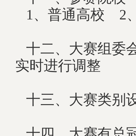
1、普通高校 2
十二、大赛组委
实时进行调整
十三、大赛类别
十四、大赛有总