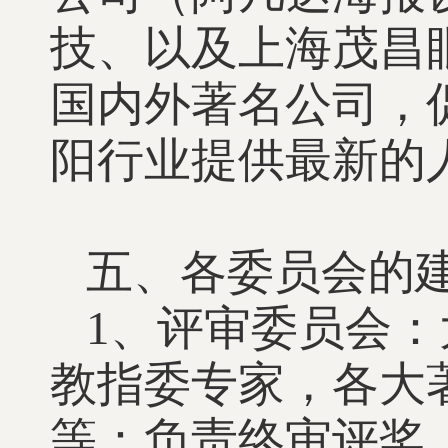
技、以及上海茂昌
国内外著名公司，
阳行业提供最新的
五、各委员会的
1、评审委员会
教指委专家，各大
等：负责终审评奖