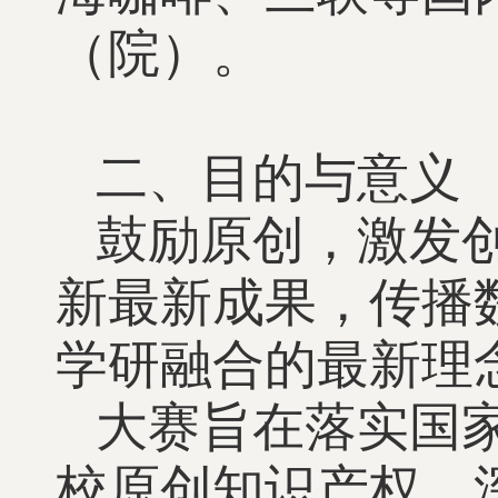
（院）。
二、目的与意义
鼓励原创，激发
新最新成果，传播
学研融合的最新理
大赛旨在落实国
校原创知识产权，