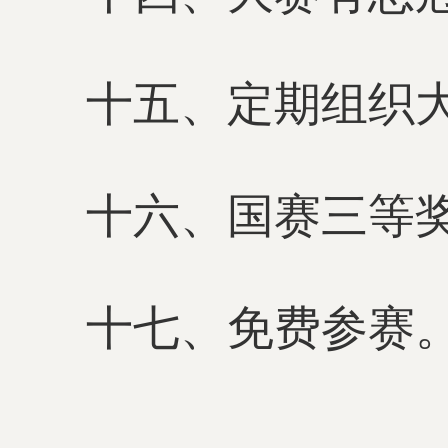
十五、定期组织
十六、国赛三等
十七、免费参赛