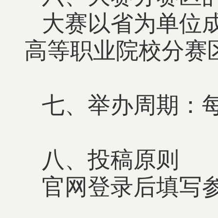
大赛以省为单位
高等职业院校分赛
七、举办周期：每
八、投稿原则
官网登录后填写