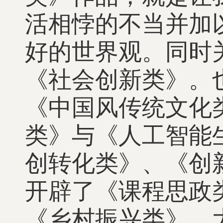
活相悖的不当并加
好的世界观。同时
《社会创新类》。
《中国风传统文化
类》与《人工智能
创转化类》、《创
开辟了《课程思政
《乡村振兴类》。