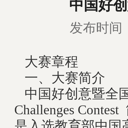
中国好创
发布时间：2
大赛章程
一、大赛简介
中国好创意暨全国数字
Challenges C
是入选教育部中国