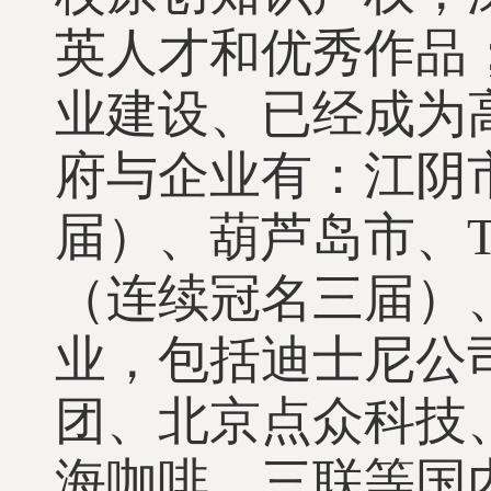
英人才和优秀作品
业建设、已经成为
府与企业有：江阴
届）、葫芦岛市、T
（连续冠名三届）
业，包括迪士尼公
团、北京点众科技
海咖啡、三联等国