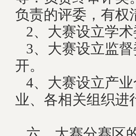
负责的评委，有权
2、大赛设立学
3、大赛设立监
开。
4、大赛设立产
业、各相关组织进
六、大赛分赛区