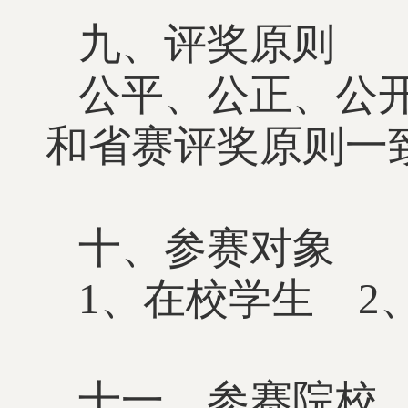
九、评奖原则
公平、公正、公
和省赛评奖原则一
十、参赛对象
1、在校学生 2
十一、参赛院校