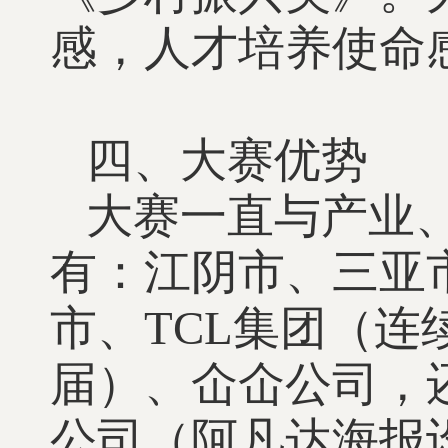
感，人才培养使命
四、大赛优势
大赛一直与产业
有：江阴市、三亚
市、TCL集团（连
届）、仚仚公司，
公司（阿凡达海报