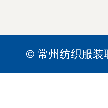
© 常州纺织服装