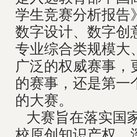
学生竞赛分析报告
数字设计、数字创
专业综合类规模大
广泛的权威赛事，
的赛事，还是第一
的大赛。
大赛旨在落实国
校原创知识产权，