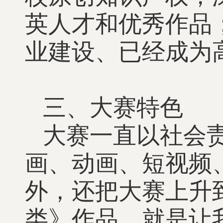
英人才和优秀作品
业建设、已经成为
三、大赛特色
大赛一直以社会
画、动画、短视频
外，还把大赛上升
类》作品，就是让